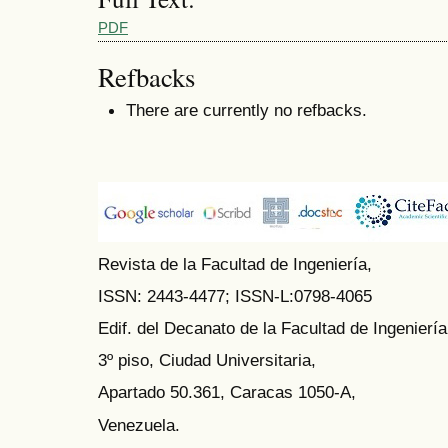
PDF
Refbacks
There are currently no refbacks.
Revista de la Facultad de Ingeniería,
ISSN: 2443-4477;
ISSN-L:0798-4065
Edif. del Decanato de la Facultad de Ingeniería
3º piso, Ciudad Universitaria,
Apartado 50.361, Caracas 1050-A,
Venezuela.