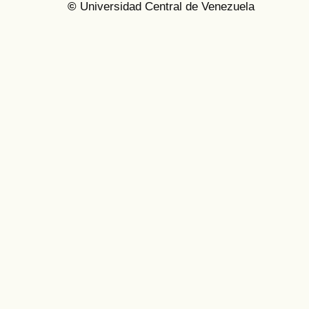
©
Universidad Central de Venezuela